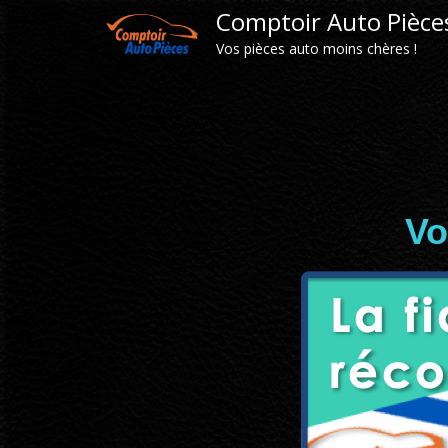
Comptoir Auto Pièce
Vos pièces auto moins chères !
Vo