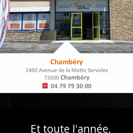
Et toute l'année,