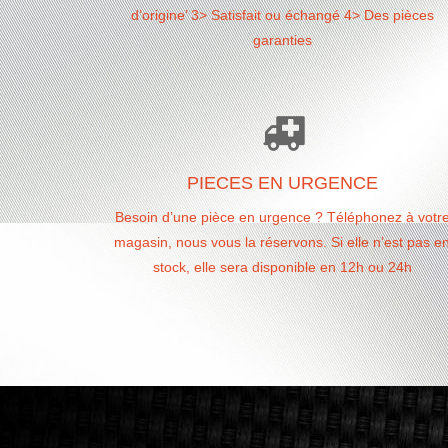
d’origine’ 3> Satisfait ou échangé 4> Des pièces
garanties
PIECES EN URGENCE
Besoin d’une pièce en urgence ? Téléphonez à votr
magasin, nous vous la réservons. Si elle n’est pas e
stock, elle sera disponible en 12h ou 24h